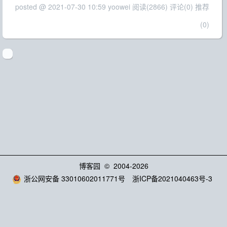
posted @ 2021-07-30 10:59 yoowei
阅读(2866)
评论(0)
推荐
(0)
博客园
© 2004-2026
浙公网安备 33010602011771号
浙ICP备2021040463号-3