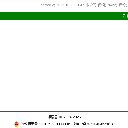
posted @
2013-10-28 21:47
朱永光
阅读(
19422
) 评论(
刷
博客园
© 2004-2026
浙公网安备 33010602011771号
浙ICP备2021040463号-3