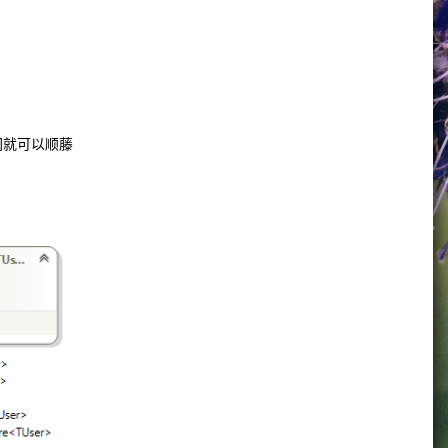
。
我们就可以顺藤