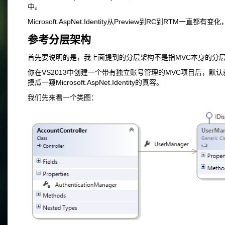
中。
Microsoft.AspNet.Identity从Preview到RC
参考分层架构
首先要说明的是，我上面提到的分层架构不是指MVC本身的分层，而是
你在VS2013中创建一个带有独立账号管理的MVC项目后，默认就有一个
摸瓜一窥Microsoft.AspNet.Identity的真容。
我们先来看一个类图：