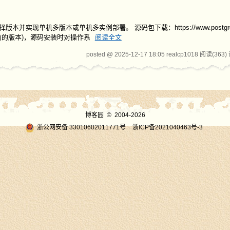
单机多版本或单机多实例部署。 源码包下载：https://www.postgresql.o
 12之前的版本)，源码安装时对操作系
阅读全文
posted @ 2025-12-17 18:05 realcp1018
阅读(363)
博客园
© 2004-2026
浙公网安备 33010602011771号
浙ICP备2021040463号-3