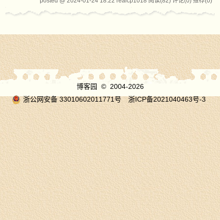
posted @ 2024-01-24 18:22 realcp1018
阅读(82)
评论(0)
推荐(0)
博客园
© 2004-2026
浙公网安备 33010602011771号
浙ICP备2021040463号-3