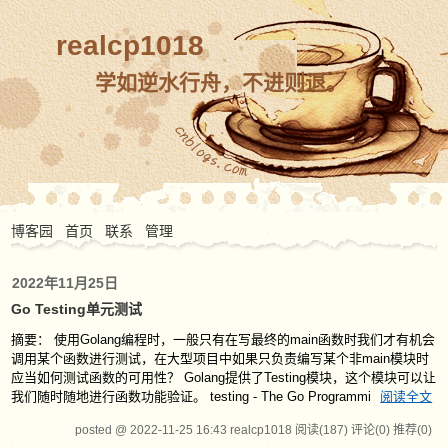
realcp1018
学如逆水行舟，不进则退。
博客园
首页
联系
管理
2022年11月25日
Go Testing单元测试
摘要： 使用Golang编程时，一般只有在写最终的main函数时我们才有机会
调用某个函数进行测试，在大型项目中如果只负责编写某个非main模块时
应当如何测试函数的可用性？ Golang提供了Testing模块，这个模块可以让
我们随时随地进行函数功能验证。 testing - The Go Programmi
阅读全文
posted @ 2022-11-25 16:43 realcp1018
阅读(187)
评论(0)
推荐(0)