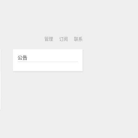
管理
订阅
联系
公告