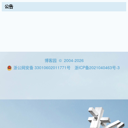
公告
博客园
© 2004-2026
浙公网安备 33010602011771号
浙ICP备2021040463号-3