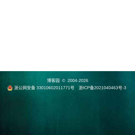
博客园
© 2004-2026
浙公网安备 33010602011771号
浙ICP备2021040463号-3