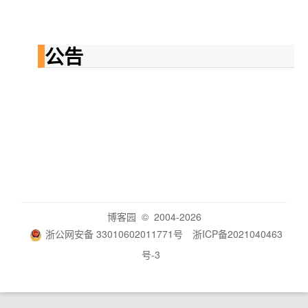
公告
博客园
© 2004-2026
浙公网安备 33010602011771号
浙ICP备2021040463
号-3