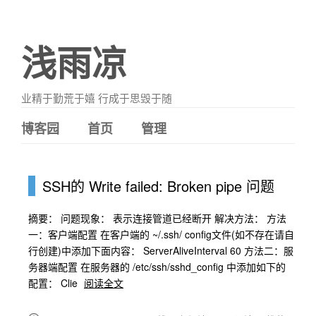
浅雨凉
业精于勤荒于嬉 行成于思毁于随
博客园
首页
管理
SSH的 Write failed: Broken pipe 问题
摘要： 问题现象： 表示连接管道已经断开 解决方法： 方法
一：客户端配置 在客户端的 ~/.ssh/ config文件(如不存在请自
行创建)中添加下面内容： ServerAliveInterval 60 方法二：服
务器端配置 在服务器的 /etc/ssh/sshd_config 中添加如下的
配置： Clie
阅读全文