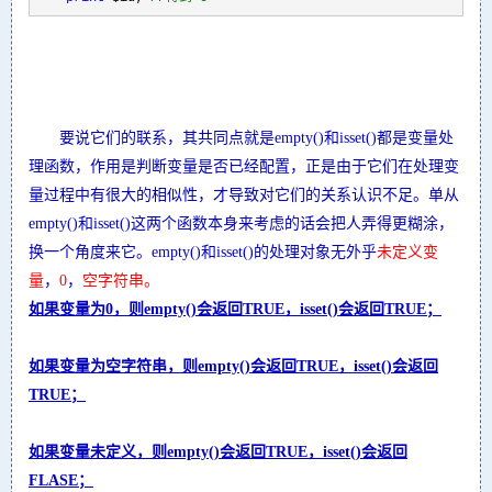
要说它们的联系，其共同点就是empty()和isset()都是变量处
理函数，作用是判断变量是否已经配置，正是由于它们在处理变
量过程中有很大的相似性，才导致对它们的关系认识不足。单从
empty()和isset()这两个函数本身来考虑的话会把人弄得更糊涂，
换一个角度来它。empty()和isset()的处理对象无外乎
未定义变
量
，
0
，
空字符串。
如果变量为0，则empty()会返回TRUE，isset()会返回TRUE；
如果变量为空字符串，则empty()会返回TRUE，isset()会返回
TRUE；
如果变量未定义，则empty()会返回TRUE，isset()会返回
FLASE；