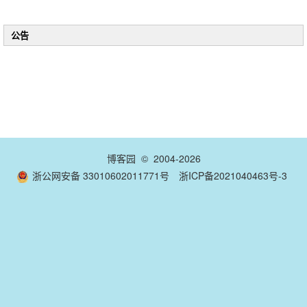
公告
博客园
© 2004-2026
浙公网安备 33010602011771号
浙ICP备2021040463号-3