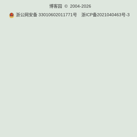
博客园
© 2004-2026
浙公网安备 33010602011771号
浙ICP备2021040463号-3