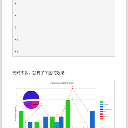
}

}

]

});

});
代码不多，就有了下图的效果: