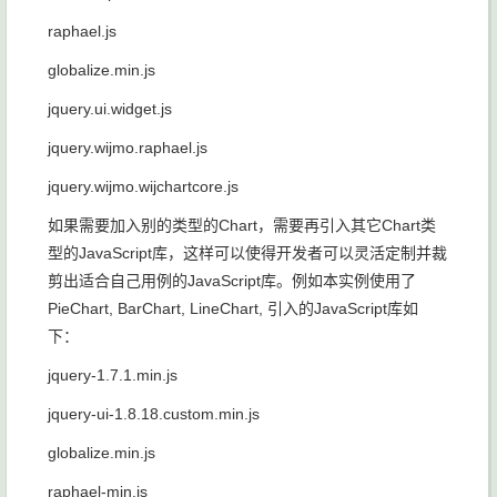
raphael.js
globalize.min.js
jquery.ui.widget.js
jquery.wijmo.raphael.js
jquery.wijmo.wijchartcore.js
如果需要加入别的类型的Chart，需要再引入其它Chart类
型的JavaScript库，这样可以使得开发者可以灵活定制并裁
剪出适合自己用例的JavaScript库。例如本实例使用了
PieChart, BarChart, LineChart, 引入的JavaScript库如
下：
jquery-1.7.1.min.js
jquery-ui-1.8.18.custom.min.js
globalize.min.js
raphael-min.js