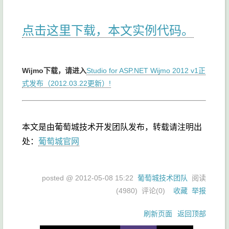
点击这里下载，本文实例代码。
Wijmo下载，请进入
Studio for ASP.NET Wijmo 2012 v1正
式发布（2012.03.22更新）!
本文是由葡萄城技术开发团队发布，转载请注明出
处：
葡萄城官网
posted @
2012-05-08 15:22
葡萄城技术团队
阅读
(
4980
) 评论(
0
)
收藏
举报
刷新页面
返回顶部