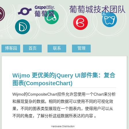
葡萄城技术团队
博客园
首页
联系
管理
Wijmo 更优美的jQuery UI部件集：复合
图表(CompositeChart)
Wijmo的CompositeChart控件允许您使用一个Chart来分析
和展现复杂的数据。相同的数据可以使用不同的可视化效
果，不同的图表类型展现在一个图表内，使得用户可以从
不同的角度，了解分析这组数据所表达的内容 。