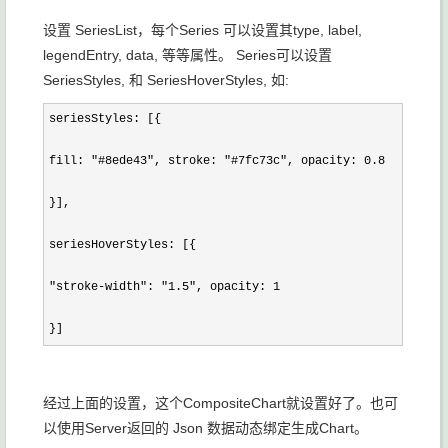
设置 SeriesList，每个Series 可以设置其type, label,
legendEntry, data, 等等属性。 Series可以设置
SeriesStyles, 和 SeriesHoverStyles, 如:
seriesStyles: [{

fill: "#8ede43", stroke: "#7fc73c", opacity: 0.8

}],

seriesHoverStyles: [{

"stroke-width": "1.5", opacity: 1

}]
经过上面的设置，这个CompositeChart就设置好了。也可
以使用Server返回的 Json 数据动态绑定生成Chart。