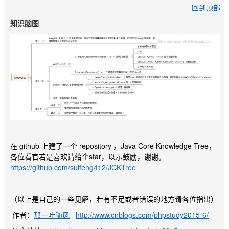
回到顶部
知识脑图
在 github 上建了一个 repository ，Java Core Knowledge Tree，
各位看官若是喜欢请给个star，以示鼓励，谢谢。
https://github.com/suifeng412/JCKTree
（以上是自己的一些见解，若有不足或者错误的地方请各位指出）
作者：
那一叶随风
http://www.cnblogs.com/phpstudy2015-6/