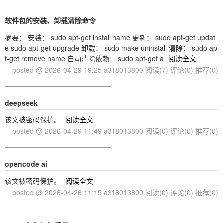
软件包的安装、卸载清除命令
摘要： 安装： sudo apt-get install name 更新： sudo apt-get updat
e sudo apt-get upgrade 卸载： sudo make uninstall 清除： sudo ap
t-get remove name 自动清除依赖： sudo apt-get a
阅读全文
posted @ 2026-04-29 19:25 a318013800
阅读(7)
评论(0)
推荐(0)
deepseek
该文被密码保护。
阅读全文
posted @ 2026-04-29 11:49 a318013800
阅读(0)
评论(0)
推荐(0)
opencode ai
该文被密码保护。
阅读全文
posted @ 2026-04-26 11:15 a318013800
阅读(0)
评论(0)
推荐(0)