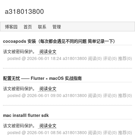
a318013800
博客园
首页
联系
管理
cocoapods 安装（每次都会遇见不同的问题 简单记录一下）
该文被密码保护。
阅读全文
posted @ 2026-06-01 18:24 a318013800
阅读(0)
评论(0)
推荐(0)
配置无忧 —— Flutter × macOS 实战指南
该文被密码保护。
阅读全文
posted @ 2026-06-01 09:00 a318013800
阅读(0)
评论(0)
推荐(0)
mac installl flutter sdk
该文被密码保护。
阅读全文
posted @ 2026-06-01 08:56 a318013800
阅读(0)
评论(0)
推荐(0)