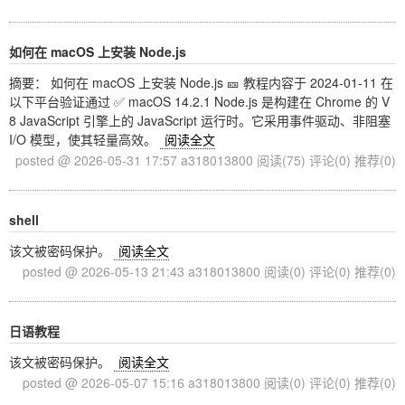
如何在 macOS 上安装 Node.js
摘要： 如何在 macOS 上安装 Node.js 🎫 教程内容于 2024-01-11 在
以下平台验证通过 ✅ macOS 14.2.1 Node.js 是构建在 Chrome 的 V
8 JavaScript 引擎上的 JavaScript 运行时。它采用事件驱动、非阻塞
I/O 模型，使其轻量高效。
阅读全文
posted @ 2026-05-31 17:57 a318013800
阅读(75)
评论(0)
推荐(0)
shell
该文被密码保护。
阅读全文
posted @ 2026-05-13 21:43 a318013800
阅读(0)
评论(0)
推荐(0)
日语教程
该文被密码保护。
阅读全文
posted @ 2026-05-07 15:16 a318013800
阅读(0)
评论(0)
推荐(0)