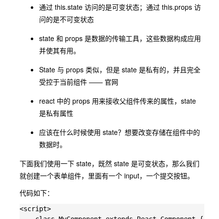
通过 this.state 访问的是可变状态；通过 this.props 访
问的是不可变状态
state 和 props 是数据的传输工具，这些数据构成应用
并使其有用。
State 与 props 类似，但是 state 是私有的，并且完全
受控于当前组件 —— 官网
react 中的 props 用来接收父组件传来的属性，state
是私有属性
应该在什么时候使用 state？想要改变存储在组件中的
数据时。
下面我们使用一下 state，既然 state 是可变状态，那么我们
就创建一个表单组件，里面有一个 input，一个提交按钮。
代码如下：
<script>
