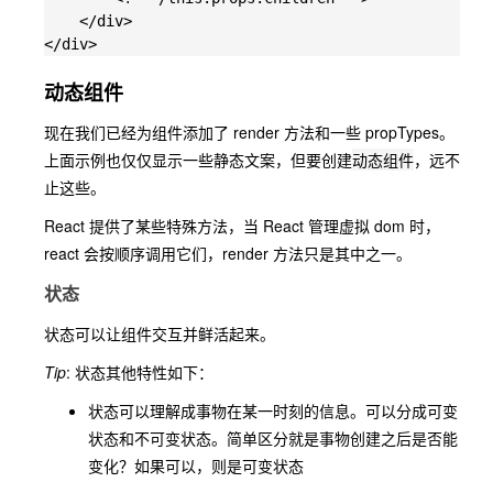
    </div>

动态组件
现在我们已经为组件添加了 render 方法和一些 propTypes。
上面示例也仅仅显示一些静态文案，但要创建
动态组件
，远不
止这些。
React 提供了某些特殊方法，当 React 管理虚拟 dom 时，
react 会按顺序调用它们，render 方法只是其中之一。
状态
状态可以让组件交互并鲜活起来。
Tip
: 状态其他特性如下：
状态可以理解成事物在某一时刻的信息。可以分成可变
状态和不可变状态。简单区分就是事物创建之后是否能
变化？如果可以，则是可变状态