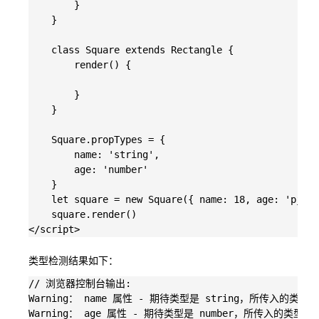
        }

    }

    class Square extends Rectangle {

        render() {

        }

    }

    Square.propTypes = {

        name: 'string',

        age: 'number'

    }

    let square = new Square({ name: 18, age: 'pjl' 
    square.render()

类型检测结果如下：
// 浏览器控制台输出:

Warning： name 属性 - 期待类型是 string，所传入的类型确是