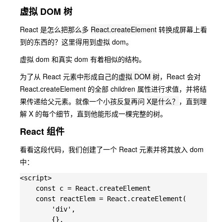
虚拟 DOM 树
React 是怎么把那么多
React.createElement
转换成屏幕上看
到的东西的？这里得用到虚拟 dom。
虚拟 dom 和真实 dom 有着相似的结构。
为了从 React 元素中形成自己的
虚拟 DOM 树
，React 会对
React.createElement 的全部 children 属性进行求值，并将结
果传递给父元素。就像一个小孩反复再问
X是什么？
，直到理
解 X 的每个细节，直到他能形成一棵完整的树。
React 组件
看看这段代码，我们创建了一个 React 元素并将其放入 dom
中：
<script>

    const c = React.createElement

    const reactElem = React.createElement(

        'div',

        {},
