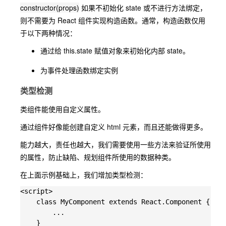
constructor(props)
如果不初始化 state 或不进行方法绑定，
则不需要为 React 组件实现构造函数。通常，构造函数仅用
于以下两种情况：
通过给 this.state 赋值对象来初始化内部 state。
为事件处理函数绑定实例
类型检测
类组件能使用自定义属性。
通过组件好像能创建自定义 html 元素，而且还能做得更多。
能力越大，责任也越大，我们需要使用一些方法来验证所使用
的属性，防止缺陷、规划组件所使用的数据种类。
在上面示例基础上，我们增加类型检测：
<script>

    class MyComponent extends React.Component {

        ...

    }
