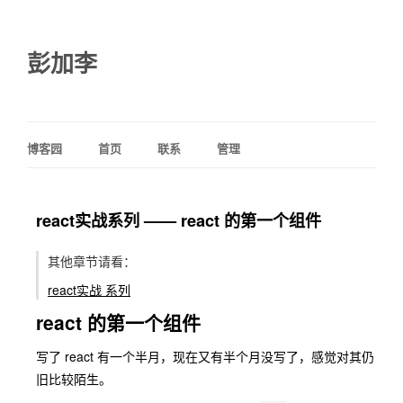
彭加李
博客园
首页
联系
管理
react实战系列 —— react 的第一个组件
其他章节请看：
react实战 系列
react 的第一个组件
写了 react 有一个半月，现在又有半个月没写了，感觉对其仍
旧比较陌生。