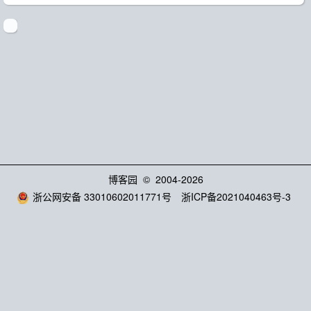
博客园
© 2004-2026
浙公网安备 33010602011771号
浙ICP备2021040463号-3