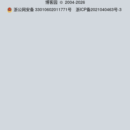
博客园
© 2004-2026
浙公网安备 33010602011771号
浙ICP备2021040463号-3