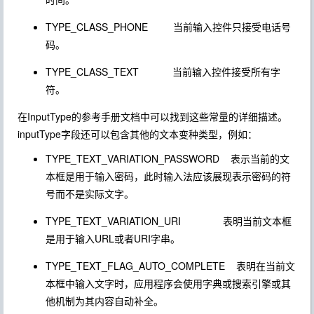
TYPE_CLASS_PHONE
当前输入控件只接受电话号
码。
TYPE_CLASS_TEXT
当前输入控件接受所有字
符。
在InputType的参考手册文档中可以找到这些常量的详细描述。
inputType字段还可以包含其他的文本变种类型，例如：
TYPE_TEXT_VARIATION_PASSWORD
表示当前的文
本框是用于输入密码，此时输入法应该展现表示密码的符
号而不是实际文字。
TYPE_TEXT_VARIATION_URI
表明当前文本框
是用于输入URL或者URI字串。
TYPE_TEXT_FLAG_AUTO_COMPLETE
表明在当前文
本框中输入文字时，应用程序会使用字典或搜索引擎或其
他机制为其内容自动补全。