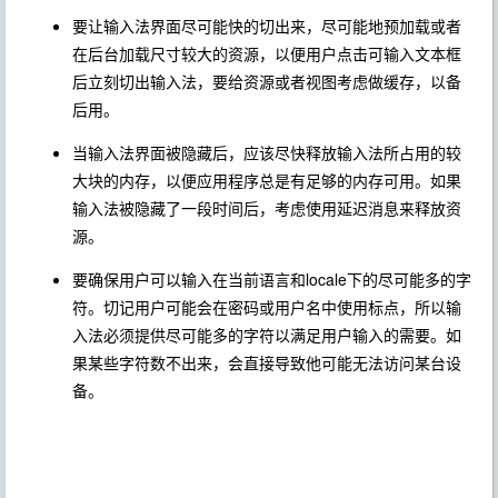
要让输入法界面尽可能快的切出来，尽可能地预加载或者
在后台加载尺寸较大的资源，以便用户点击可输入文本框
后立刻切出输入法，要给资源或者视图考虑做缓存，以备
后用。
当输入法界面被隐藏后，应该尽快释放输入法所占用的较
大块的内存，以便应用程序总是有足够的内存可用。如果
输入法被隐藏了一段时间后，考虑使用延迟消息来释放资
源。
要确保用户可以输入在当前语言和locale下的尽可能多的字
符。切记用户可能会在密码或用户名中使用标点，所以输
入法必须提供尽可能多的字符以满足用户输入的需要。如
果某些字符数不出来，会直接导致他可能无法访问某台设
备。