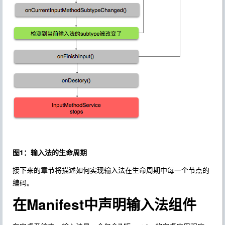
图1：输入法的生命周期
接下来的章节将描述如何实现输入法在生命周期中每一个节点的
编码。
在Manifest中声明输入法组件