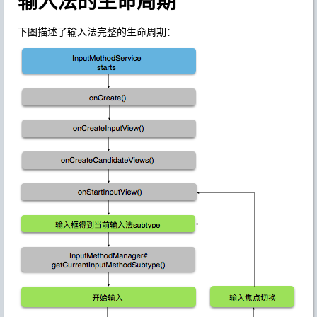
输入法的生命周期
下图描述了输入法完整的生命周期：