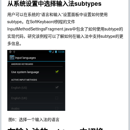
从系统设置中选择输入法subtypes
用户可以在系统的“语言和输入”设置面板中设置如何使用
subtype。在SoftKeybaord例程的文件
InputMethodSettingsFragment.java中包含了如何使用subtype的
实现代码，研究该例程可以了解如何在输入法中支持subtype的更
多信息。
图6：选择一个输入法的语言