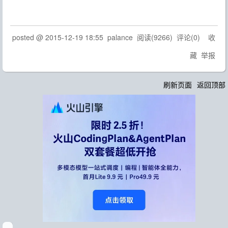
posted @
2015-12-19 18:55
palance
阅读(
9266
) 评论(
0
)
收
藏
举报
刷新页面
返回顶部