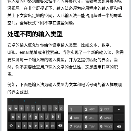
输入法的UI必须能够处理不同的屏幕尺寸，需要考虑到屏幕的纵
深视图。在非全屏模式下，输入法必须为应用程序的输入框和相
关上下文留出足够的空间，因此输入法不能占用超过一半的屏幕
空间。全屏模式下则不存在这些问题。
处理不同的输入类型
安卓的输入框允许你给他设定输入类型，比如文本、数字、
URL、email地址或者搜索串。当你实现了一个新的输入法，你需
要探测每一个输入框的输入类型，并为之提供匹配的界面。当
然，你不需要检查用户输入文字的合法性，这是应用程序的职
责。
例如，下面是输入法为输入类型为文本和电话号码的输入框展现
的界面截图：