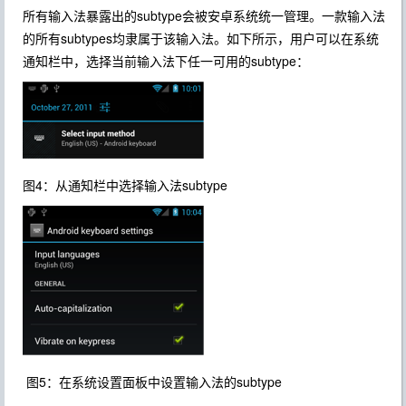
所有输入法暴露出的subtype会被安卓系统统一管理。一款输入法
的所有subtypes均隶属于该输入法。如下所示，用户可以在系统
通知栏中，选择当前输入法下任一可用的subtype：
图4：从通知栏中选择输入法subtype
图5：在系统设置面板中设置输入法的subtype