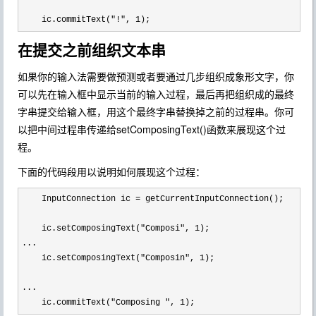
    ic.commitText(
"!", 1);
在提交之前组织文本串
如果你的输入法需要做预测或者要通过几步组织成象形文字，你
可以先在输入框中显示当前的输入过程，最后再把组织成的最终
字串提交给输入框，用这个最终字串替换掉之前的过程串。你可
以把中间过程串传递给setComposingText()函数来展现这个过
程。
下面的代码段用以说明如何展现这个过程：
    InputConnection ic =
 getCurrentInputConnection();

    ic.setComposingText(
"Composi", 1
);

...

    ic.setComposingText(
"Composin", 1
);

...

    ic.commitText(
"Composing ", 1);