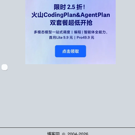
博客园
© 2004-2026