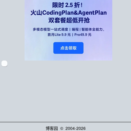
博客园
© 2004-2026