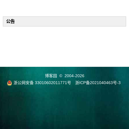
公告
博客园
© 2004-2026
浙公网安备 33010602011771号
浙ICP备2021040463号-3