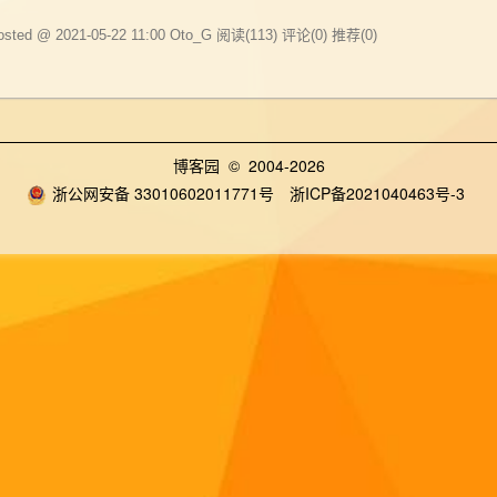
osted @ 2021-05-22 11:00 Oto_G
阅读(113)
评论(0)
推荐(0)
博客园
© 2004-2026
浙公网安备 33010602011771号
浙ICP备2021040463号-3