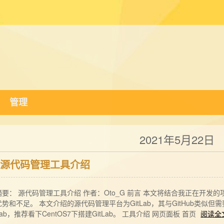
管理
2021年5月22日
源代码管理工具介绍
摘要： 源代码管理工具介绍 作者：Oto_G 前言 本文将结合我正在开
优势和不足。 本文介绍的源代码管理平台为GitLab，其与GitHub类似
Lab，推荐看下CentOS7下搭建GitLab。 工具介绍 网页面板 首页
阅读全