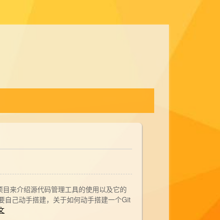
发的项目来介绍源代码管理工具的使用以及它的
但需要自己动手搭建，关于如何动手搭建一个Git
文