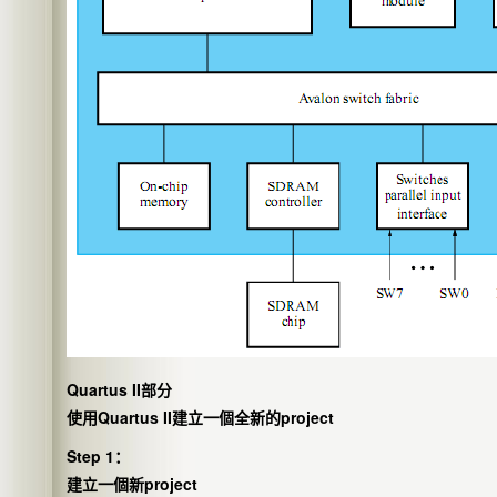
Quartus II部分
使用Quartus II建立一個全新的project
Step 1：
建立一個新project