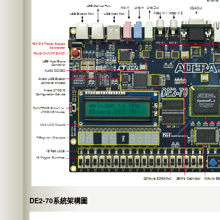
DE2-70系統架構圖