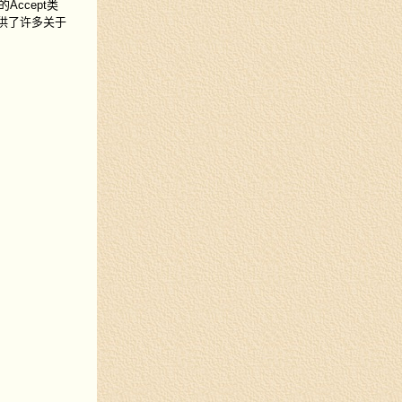
的Accept类
属性提供了许多关于