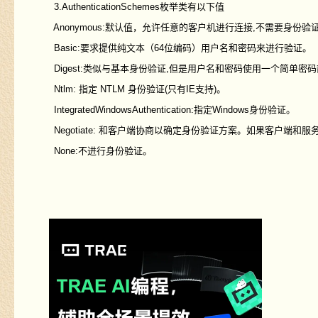
3.AuthenticationSchemes枚举类有以下值
Anonymous:默认值，允许任意的客户机进行连接,不需要身份验
Basic:要求提供纯文本（64位编码）用户名和密码来进行验证。
Digest:类似与基本身份验证,但是用户名和密码使用一个简单密
Ntlm: 指定 NTLM 身份验证(只有IE支持)。
IntegratedWindowsAuthentication:指定Windows身份验证。
Negotiate: 和客户端协商以确定身份验证方案。如果客户端和服务器均支持
None:不进行身份验证。