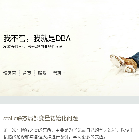
我不管，我就是DBA
发誓再也不写业务代码的业务程序员
博客园
首页
联系
管理
static静态局部变量初始化问题
第一次写博客之类的东西，主要是为了记录自己的学习过程，以便于
记忆的加深和与各位大神进行探讨，学习更多的东西。