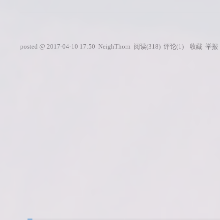
posted @
2017-04-10 17:50
NeighThorn
阅读(
318
) 评论(
1
)
收藏
举报