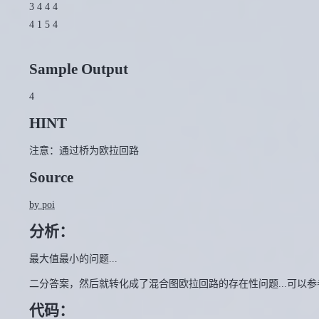
3 4 4 4
4 1 5 4
Sample Output
4
HINT
注意：通过桥为欧拉回路
Source
by poi
分析：
最大值最小的问题...
二分答案，然后就转化成了混合图欧拉回路的存在性问题...可以参
代码：