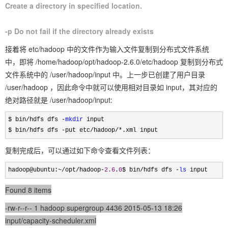
Create a directory in specified location.
-p Do not fail if the directory already exists
接着将 etc/hadoop 中的文件作为输入文件复制到分布式文件系统
中，即将 /home/hadoop/opt/hadoop-2.6.0/etc/hadoop 复制到分布式
文件系统中的 /user/hadoop/input 中。上一步已创建了用户目录
/user/hadoop ，因此命令中就可以使用相对目录如 input，其对应的
绝对路径就是 /user/hadoop/input:
$ bin/hdfs dfs -
mkdir
 input

$ bin
/hdfs dfs -put etc/hadoop
/*.xml input
复制完成后，可以通过如下命令查看文件列表：
hadoop@ubuntu:~/opt/hadoop-
2.6
.
0
$ bin/hdfs dfs -
ls
 input
Found 8 items
-rw-r--r-- 1 hadoop supergroup 4436 2015-05-13 18:26
input/capacity-scheduler.xml