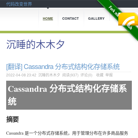
代码改变世界
HOME
CONTACT
GALLERY
沉睡的木木夕
[翻译] Cassandra 分布式结构化存储系统
2022-04-08 23:42
沉睡的木木夕
阅读(
937
) 评论(
0
)
收藏
举报
Cassandra 分布式结构化存储系
统
摘要
Cassandra 是一个分布式存储系统，用于管理分布在许多商品服务