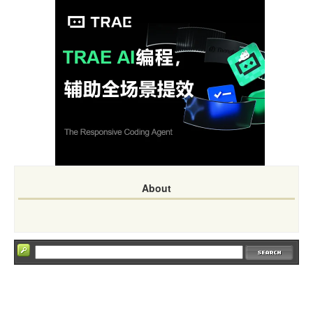
About