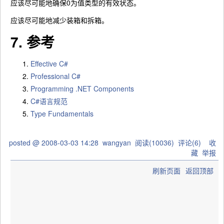
应该尽可能地确保0为值类型的有效状态。
应该尽可能地减少装箱和拆箱。
7. 参考
Effective C#
Professional C#
Programming .NET Components
C#语言规范
Type Fundamentals
posted @
2008-03-03 14:28
wangyan
阅读(
10036
) 评论(
6
)
收
藏
举报
刷新页面
返回顶部