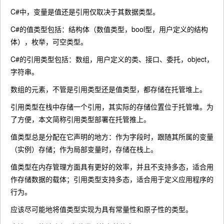
C#中，变量是值还是引用仅取决于其数据类型。
C#的值类型包括：结构体（数值类型，bool型，用户定义的结构
体），枚举，可空类型。
C#的引用类型包括：数组，用户定义的类、接口、委托，object，
字符串。
数组的元素，不管是引用类型还是值类型，都存储在托管堆上。
引用类型在栈中存储一个引用，其实际的存储位置位于托管堆。为
了方便，本文简称引用类型部署在托管推上。
值类型总是分配在它声明的地方：作为字段时，跟随其所属的变量
（实例）存储；作为局部变量时，存储在栈上。
值类型在内存管理方面具有更好的效率，并且不支持多态，适合用
作存储数据的载体；引用类型支持多态，适合用于定义应用程序的
行为。
应该尽可能地将值类型实现为具有常量性和原子性的类型。