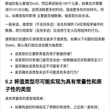
数组的各元素值为null，然后再初始化100个元素，结果总共需要
进行101次分配。这将消耗更多的时间，造成更多的内存碎片。所
以，如果类型的职责 主要是存储数据，值类型比较合适。
一般来说，值类型（不支持多态）适合存储供 C#应用程序操作的
数据，而引用类型（支持多态）应该用于定义应用程序的行为。
通常我们创建的引用类型总是多于值类型。如果以下问题的回答都
为yes，那么我们就应该创建为值类型：
该类型的主要职责是否用于数据存储？
该类型的共有借口是否完全由一些数据成员存取属性定义？
是否确信该类型永远不可能有子类？
是否确信该类型永远不可能具有多态行为？
5.2 将值类型尽可能实现为具有常量性和原
子性的类型
具有常量性的类型很简单：
如果构造的时候验证了参数的有效性，之后就一直有效；