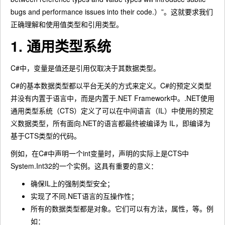
bugs and performance issues into their code.）”。这就要求我们
正确理解和使用值类型和引用类型。
1. 通用类型系统
C#中，变量是值还是引用仅取决于其数据类型。
C#的基本数据类型都以平台无关的方式来定义。C#的预定义类型
并没有内置于语言中，而是内置于.NET Framework中。.NET使用
通用类型系统（CTS）定义了可以在中间语言（IL）中使用的预定
义数据类型，所有面向.NET的语言都最终被编译为 IL，即编译为
基于CTS类型的代码。
例如，在C#中声明一个int变量时，声明的实际上是CTS中
System.Int32的一个实例。这具有重要的意义：
确保IL上的强制类型安全；
实现了不同.NET语言的互操作性；
所有的数据类型都是对象。它们可以有方法，属性，等。例
如：