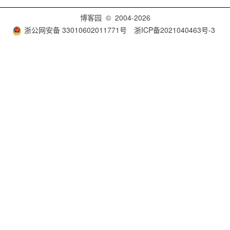
博客园
© 2004-2026
浙公网安备 33010602011771号
浙ICP备2021040463号-3