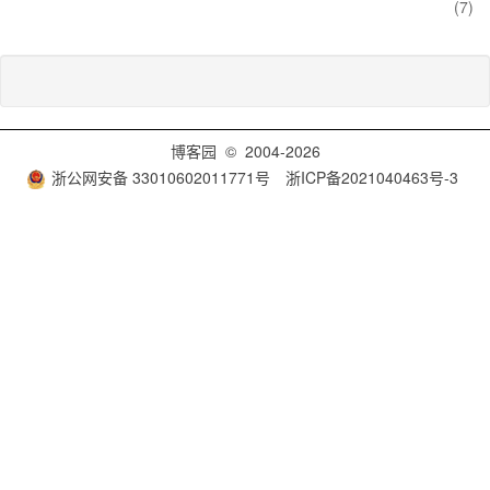
(7)
博客园
© 2004-2026
浙公网安备 33010602011771号
浙ICP备2021040463号-3