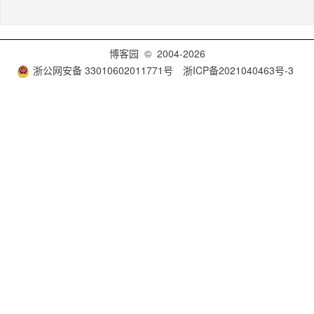
博客园
© 2004-2026
浙公网安备 33010602011771号
浙ICP备2021040463号-3