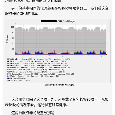
均值在76.61%。占用的CPU非常高。
另一份基本相同的代码部署在Windows服务器上，我们看这台
服务器的CPU使用率。
这台服务器除了这个项目外，还负载了其它的Web项目。从报
表反映的情况来看，运行状态非常健康。
这两台服务器的配置分别是：