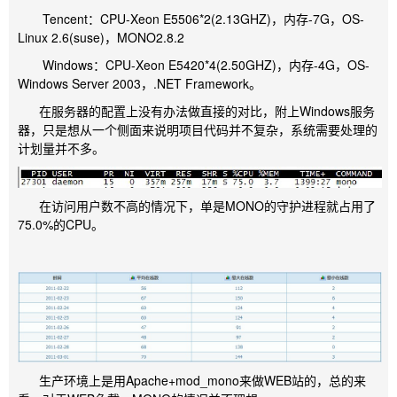
Tencent：CPU-Xeon E5506*2(2.13GHZ)，内存-7G，OS-
Linux 2.6(suse)，MONO2.8.2
Windows：CPU-Xeon E5420*4(2.50GHZ)，内存-4G，OS-
Windows Server 2003，.NET Framework。
在服务器的配置上没有办法做直接的对比，附上Windows服务
器，只是想从一个侧面来说明项目代码并不复杂，系统需要处理的
计划量并不多。
在访问用户数不高的情况下，单是MONO的守护进程就占用了
75.0%的CPU。
生产环境上是用Apache+mod_mono来做WEB站的，总的来