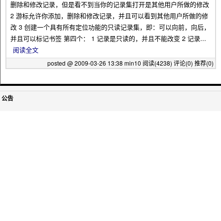
删除和修改记录，但是看不到当你的记录集打开是其他用户所做的修改
2 游标允许你添加，删除和修改记录，并且可以看到其他用户所做的修
改 3 创建一个具有所有定位功能的只读记录集，即：可以向前，向后，
并且可以标记书签 第四个： 1 记录是只读的，并且不能改变 2 记录...
阅读全文
posted @ 2009-03-26 13:38 min10
阅读(4238)
评论(0)
推荐(0)
公告