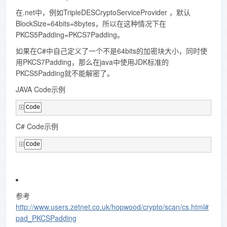
在.net中，例如
TripleDESCryptoServiceProvider ，默认
BlockSize=64bits=8bytes，所以在这种情况下在
PKCS5Padding=PKCS7Padding。
如果在C#中自己定义了一个不是64bits的加密块大小，同时使
用PKCS7Padding，那么在java中使用JDK标准的
PKCS5Padding就不能解密了。
JAVA Code示例
Code
C# Code示例
Code
参考
http://www.users.zetnet.co.uk/hopwood/crypto/scan/cs.html#
pad_PKCSPadding