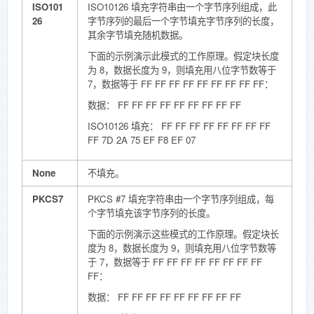
ISO101
ISO10126 填充字符串由一个字节序列组成，此
26
字节序列的最后一个字节填充字节序列的长度，
其余字节填充随机数据。
下面的示例演示此模式的工作原理。假定块长度
为 8，数据长度为 9，则填充用八位字节数等于
7，数据等于 FF FF FF FF FF FF FF FF FF：
数据： FF FF FF FF FF FF FF FF FF
ISO10126 填充： FF FF FF FF FF FF FF FF
FF 7D 2A 75 EF F8 EF 07
None
不填充。
PKCS7
PKCS #7 填充字符串由一个字节序列组成，每
个字节填充该字节序列的长度。
下面的示例演示这些模式的工作原理。假定块长
度为 8，数据长度为 9，则填充用八位字节数等
于 7，数据等于 FF FF FF FF FF FF FF FF
FF：
数据： FF FF FF FF FF FF FF FF FF