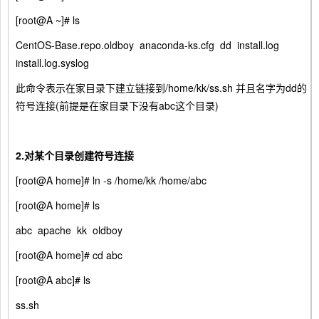
[root@A ~]# ls
CentOS-Base.repo.oldboy anaconda-ks.cfg dd install.log
install.log.syslog
此命令表示在家目录下建立链接到/home/kk/ss.sh 并且名字为dd的
符号连接(前提是在家目录下没有abc这个目录)
2.
对某个目录创建符号连接
[root@A home]# ln -s /home/kk /home/abc
[root@A home]# ls
abc apache kk oldboy
[root@A home]# cd abc
[root@A abc]# ls
ss.sh