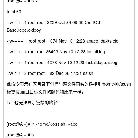
[root@A ~]# ls -l
total 60
-rw-r--r-- 1 root root 2239 Oct 24 09:30 CentOS-
Base.repo.oldboy
-rw------- 1 root root 1074 Nov 10 12:28 anaconda-ks.cfg
-rw-r--r-- 1 root root 26403 Nov 10 12:28 install.log
-rw-r--r-- 1 root root 4378 Nov 10 12:28 install.log.syslog
-rw-r--r-- 2 root root 82 Dec 26 14:31 ss.sh
此命令表示在家目录下创建与源文件同名的链接到/home/kk/ss.sh
硬链接,而且目标文件的颜色和原来一样，
ls –l也无法显示链接的路径
[root@A ~]# ln /home/kk/ss.sh ~/abc
[root@A ~]# ls