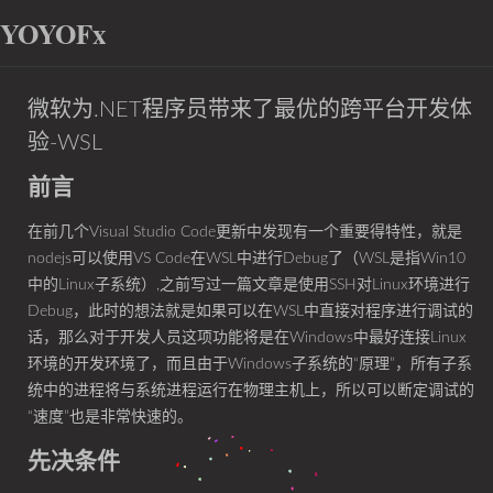
YOYOFx
微软为.NET程序员带来了最优的跨平台开发体
验-WSL
前言
在前几个Visual Studio Code更新中发现有一个重要得特性，就是
nodejs可以使用VS Code在WSL中进行Debug了（WSL是指Win10
中的Linux子系统）,之前写过一篇文章是使用SSH对Linux环境进行
Debug，此时的想法就是如果可以在WSL中直接对程序进行调试的
话，那么对于开发人员这项功能将是在Windows中最好连接Linux
环境的开发环境了，而且由于Windows子系统的“原理”，所有子系
统中的进程将与系统进程运行在物理主机上，所以可以断定调试的
“速度”也是非常快速的。
先决条件