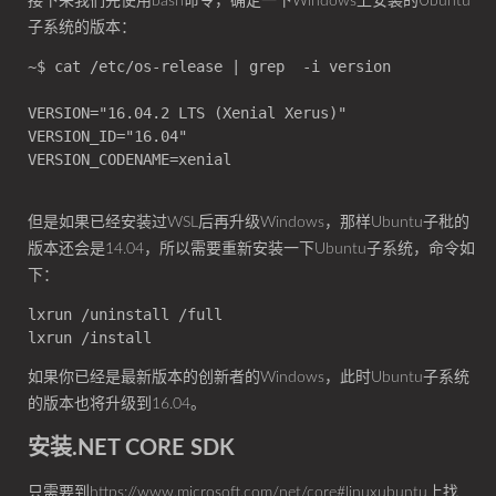
接下来我们先使用bash命令，确定一下Windows上安装的Ubuntu
子系统的版本：
~$ cat /etc/os-release | grep  -i version

VERSION="16.04.2 LTS (Xenial Xerus)"

VERSION_ID="16.04"

VERSION_CODENAME=xenial

但是如果已经安装过WSL后再升级Windows，那样Ubuntu子秕的
版本还会是14.04，所以需要重新安装一下Ubuntu子系统，命令如
下：
lxrun /uninstall /full

如果你已经是最新版本的创新者的Windows，此时Ubuntu子系统
的版本也将升级到16.04。
安装.NET CORE SDK
只需要到https://www.microsoft.com/net/core#linuxubuntu上找