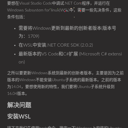
要想在Visual Studio Code中调试.NET Core程序，并运行在
Windows Subsystem for linux(WSL)中，需要一些先决条件，这些
条件包括：
需要将Windows更新到最新的创新者版本(版本号
为：1709)
在WSL中安装.NET CORE SDK (2.0.2)
最新版本的VS Code和C#扩展 (Microsoft C# extensi
on)
之所以要更新Windows系统到最新的创新者版本，主要是因为之前
版本的Windows不能安装Ubuntu子系统的最新版本。之前的版本
为14.04，要想使用新的特性，我们要将Ubuntu子系统升级到
16.04版本。
解决问题
安装WSL