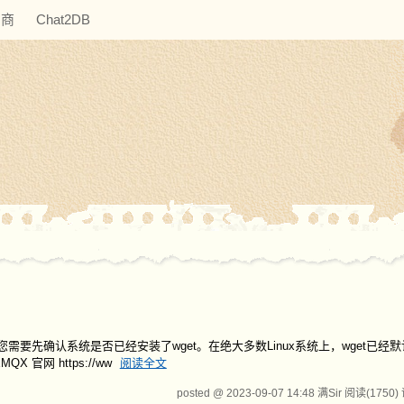
助商
Chat2DB
前，您需要先确认系统是否已经安装了wget。在绝大多数Linux系统上，wget已经
MQX 官网 https://ww
阅读全文
posted @ 2023-09-07 14:48 满Sir
阅读(1750)