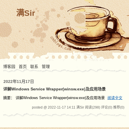
满Sir
博客园
首页
联系
管理
2022年11月17日
详解Windows Service Wrapper(winsw.exe)及应用场景
摘要： 详解Windows Service Wrapper(winsw.exe)及应用场景
阅读全文
posted @ 2022-11-17 14:11 满Sir
阅读(298)
评论(0)
推荐(0)