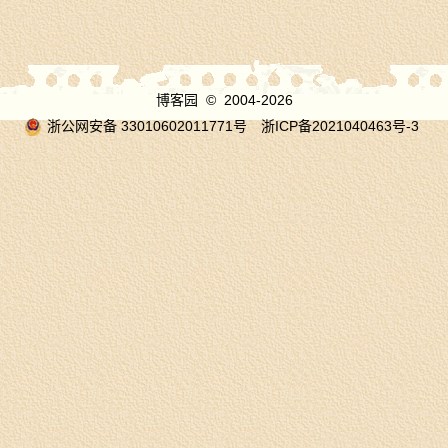
博客园
© 2004-2026
浙公网安备 33010602011771号
浙ICP备2021040463号-3