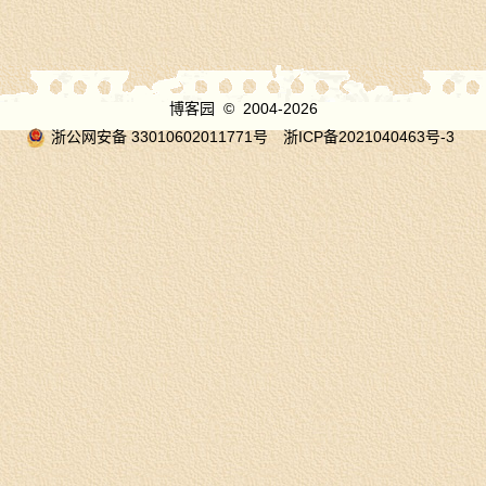
博客园
© 2004-2026
浙公网安备 33010602011771号
浙ICP备2021040463号-3