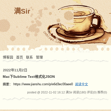
满Sir
博客园
首页
联系
管理
2022年11月2日
Mac下Sublime Text格式化JSON
摘要： https://www.jianshu.com/p/e6d3ec00aee0
阅读全文
posted @ 2022-11-02 16:12 满Sir
阅读(180)
评论(0)
推荐(0)