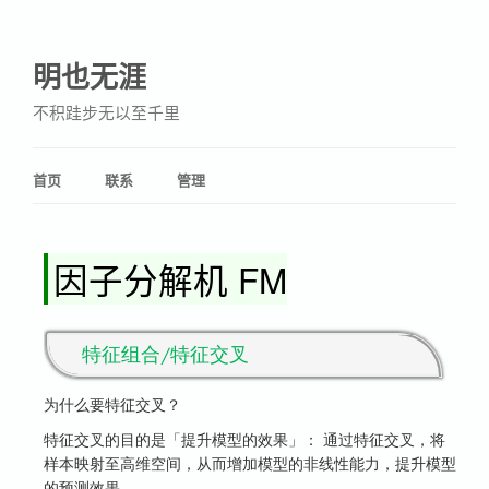
明也无涯
不积跬步无以至千里
首页
联系
管理
因子分解机 FM
特征组合/特征交叉
为什么要特征交叉？
特征交叉的目的是「提升模型的效果」： 通过特征交叉，将
样本映射至高维空间，从而增加模型的非线性能力，提升模型
的预测效果。