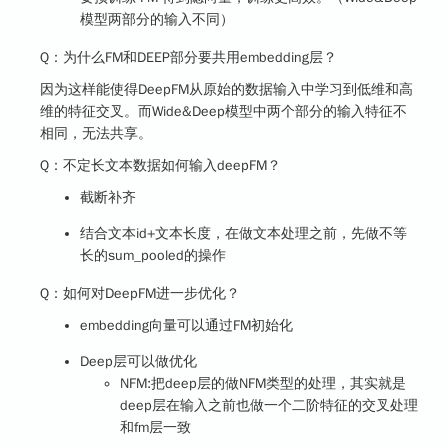
模型两部分的输入不同）
Q：为什么FM和DEEP部分要共用embedding层？
因为这样能使得DeepFM从原始的数据输入中学习到低维和高
维的特征交叉。而Wide&Deep模型中两个部分的输入特征不
相同，无法共享。
Q：不定长文本数据如何输入deepFM？
截断补齐
结合文本id+文本长度，在做文本处理之前，先做不等
长的sum_pooled的操作
Q：如何对DeepFM进一步优化？
embedding向量可以通过FM初始化
Deep层可以做优化
NFM:把deep层的做NFM类型的处理，其实就是
deep层在输入之前也做一个二阶特征的交叉处理
和fm层一致