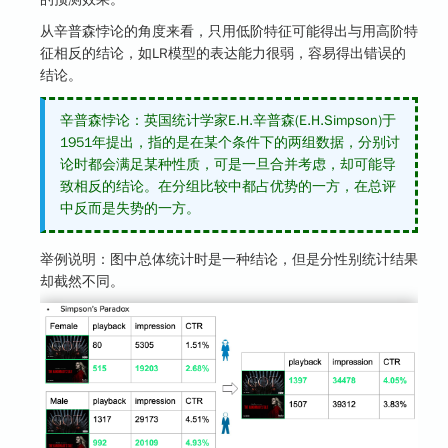
从辛普森悖论的角度来看，只用低阶特征可能得出与用高阶特
征相反的结论，如LR模型的表达能力很弱，容易得出错误的
结论。
辛普森悖论：英国统计学家E.H.辛普森(E.H.Simpson)于
1951年提出，指的是在某个条件下的两组数据，分别讨
论时都会满足某种性质，可是一旦合并考虑，却可能导
致相反的结论。在分组比较中都占优势的一方，在总评
中反而是失势的一方。
举例说明：图中总体统计时是一种结论，但是分性别统计结果
却截然不同。