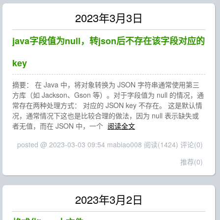
2023年3月3日
java字段值为null，转json后不存在该字段对应的
key
摘要： 在 Java 中，将对象转换为 JSON 字符串通常使用第三
方库（如 Jackson、Gson 等）。对于字段值为 null 的情况，通
常存在两种处理方式： 对应的 JSON key 不存在。 这是默认情
况，通常情况下这也是比较合理的做法，因为 null 表示缺失或
者无值，而在 JSON 中，一个
阅读全文
posted @ 2023-03-03 09:54 mabiao008
阅读(1424)
评论(0)
推荐(0)
2023年3月2日