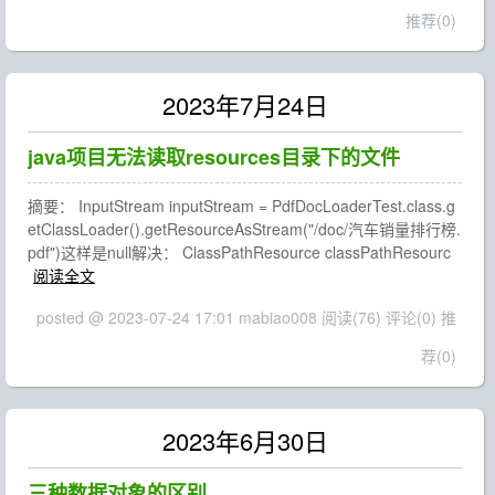
推荐(0)
2023年7月24日
java项目无法读取resources目录下的文件
摘要： InputStream inputStream = PdfDocLoaderTest.class.g
etClassLoader().getResourceAsStream("/doc/汽车销量排行榜.
pdf")这样是null解决： ClassPathResource classPathResourc
阅读全文
posted @ 2023-07-24 17:01 mabiao008
阅读(76)
评论(0)
推
荐(0)
2023年6月30日
三种数据对象的区别