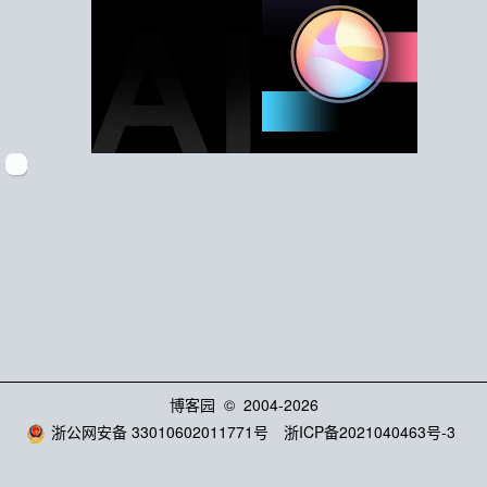
博客园
© 2004-2026
浙公网安备 33010602011771号
浙ICP备2021040463号-3