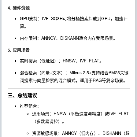
4. 硬件资源
GPU支持：IVF_SQ8H可将分桶搜索卸载到GPU，加速计
算。
内存限制：ANNOY、DISKANN适合内存受限场景。
5. 应用场景
实时搜索（低延迟）：HNSW、IVF_FLAT。
混合检索（向量+文本）：Milvus 2.5+支持结合BM25关键
词搜索与向量检索的混合模式，适用于RAG等复杂场景。
三、总结建议
推荐组合：
通用场景：HNSW（平衡速度与精度）或IVF_FLAT
（参数易调控）。
资源敏感场景：ANNOY（低内存）、DISKANN（超