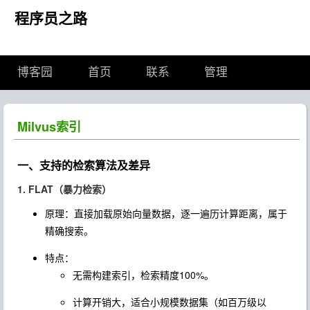
程序员之路
博客园
首页
联系
管理
Milvus索引
一、支持的检索算法及差异
1. FLAT（暴力检索）
原理：直接加载原始向量数据，逐一遍历计算距离，属于
精确搜索。
特点：
无需构建索引，检索精度100%。
计算开销大，适合小规模数据集（如百万级以