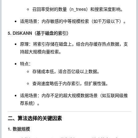
召回率受树的数量（
n_trees
）和搜索深度影响。
适用场景：内存敏感的中等规模检索（如千万级以下）。
5. DISKANN（基于磁盘的索引）
原理：将索引存储在磁盘上，结合内存缓存热点数据，支
持超大规模向量检索。
特点：
存储成本低，适合百亿级以上数据。
查询速度略低于内存索引，但扩展性强。
适用场景：内存不足的超大规模数据场景（如互联网级推
荐系统）。
二、算法选择的关键因素
1. 数据规模