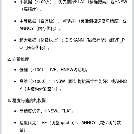
小数据（<100万）：优先选择FLAT（精确搜索）或HNSW
（高精度）。
中等数据（百万级）：IVF系列（灵活调控速度与精度）或
ANNOY（内存优化）。
超大数据（亿级以上）：DISKANN（磁盘存储）或IVF_P
Q（压缩优化）。
2. 向量维度
低维（<100）：IVF、HNSW均适用。
高维（>1000）：HNSW（图结构抗高维性能好）或ANNO
Y（树结构分割空间）。
3. 精度与速度的权衡
高精度优先：HNSW、FLAT。
速度优先：IVF（调整
nprobe
）、ANNOY（减少树的数
量）。