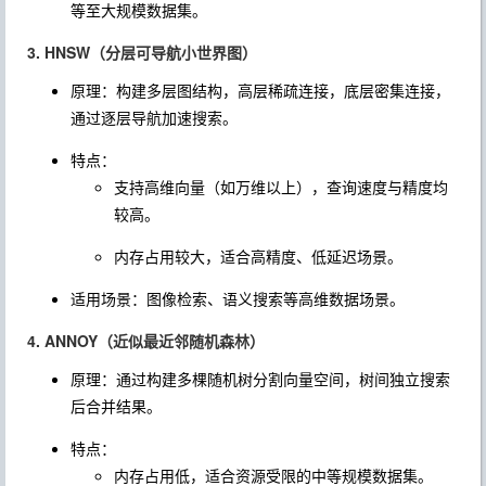
等至大规模数据集。
3. HNSW（分层可导航小世界图）
原理：构建多层图结构，高层稀疏连接，底层密集连接，
通过逐层导航加速搜索。
特点：
支持高维向量（如万维以上），查询速度与精度均
较高。
内存占用较大，适合高精度、低延迟场景。
适用场景：图像检索、语义搜索等高维数据场景。
4. ANNOY（近似最近邻随机森林）
原理：通过构建多棵随机树分割向量空间，树间独立搜索
后合并结果。
特点：
内存占用低，适合资源受限的中等规模数据集。