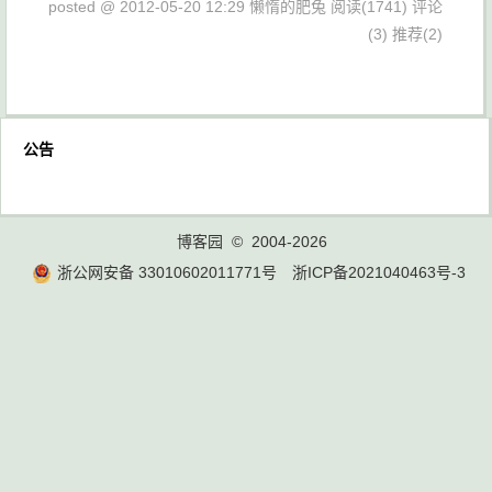
posted @ 2012-05-20 12:29 懒惰的肥兔
阅读(1741)
评论
(3)
推荐(2)
公告
博客园
© 2004-2026
浙公网安备 33010602011771号
浙ICP备2021040463号-3