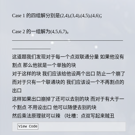
Case 1 的四组解分别是(2,4),(3,4),(4,5),(4,6)；
Case 2 的一组解为(4,5,6,7)。
———————————————————————
————————
这道题我们发现对于每一个点双联通分量 如果他没有
割点 那么他就是一个单独的块
对于这样的块 我们应该给他设两个出口 防止一个崩了
而对于只有一个联通块的 我们应该设一个不再割点的
出口
这样如果出口崩掉了还可以去别的块 而对于有大于一
个割点 不用设出口 他可以随便去别的块
然后乘法原理就可以辣 （吐槽：点双写起来贼丑
View Code