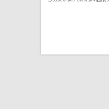
posted @ 2010-12-15 09:26 李永京
阅读(