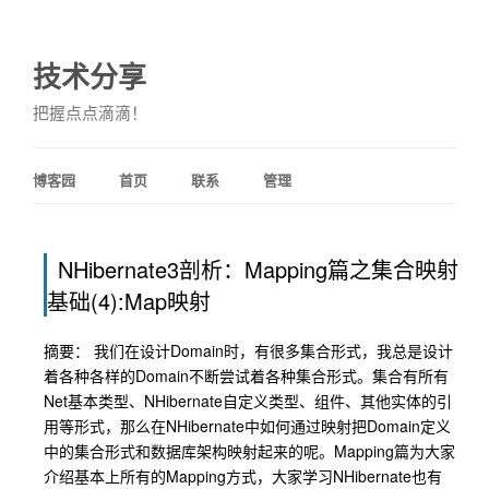
技术分享
把握点点滴滴！
博客园
首页
联系
管理
NHibernate3剖析：Mapping篇之集合映射
基础(4):Map映射
摘要： 我们在设计Domain时，有很多集合形式，我总是设计
着各种各样的Domain不断尝试着各种集合形式。集合有所有
Net基本类型、NHibernate自定义类型、组件、其他实体的引
用等形式，那么在NHibernate中如何通过映射把Domain定义
中的集合形式和数据库架构映射起来的呢。Mapping篇为大家
介绍基本上所有的Mapping方式，大家学习NHibernate也有