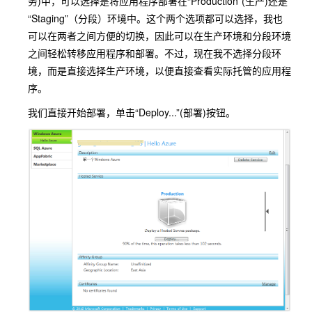
务)中，可以选择是将应用程序部署在“Production”(生产)还是
“Staging”（分段）环境中。这个两个选项都可以选择，我也
可以在两者之间方便的切换，因此可以在生产环境和分段环境
之间轻松转移应用程序和部署。不过，现在我不选择分段环
境，而是直接选择生产环境，以便直接查看实际托管的应用程
序。
我们直接开始部署，单击“Deploy...”(部署)按钮。