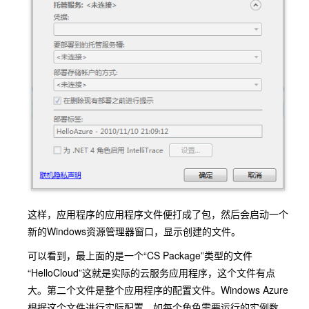
这样，应用程序的应用程序文件便打成了包，然后会启动一个
新的Windows资源管理器窗口，显示创建的文件。
可以看到，最上面的是一个“CS Package”类型的文件
“HelloCloud”这就是实际的云服务应用程序，这个文件有点
大。第二个文件是整个应用程序的配置文件。Windows Azure
根据这个文件进行实际配置，如每个角色需要运行的实例数、