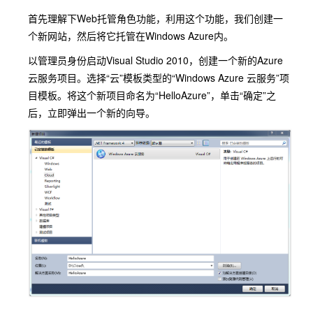
首先理解下Web托管角色功能，利用这个功能，我们创建一
个新网站，然后将它托管在Windows Azure内。
以管理员身份启动Visual Studio 2010，创建一个新的Azure
云服务项目。选择“云”模板类型的“Windows Azure 云服务”项
目模板。将这个新项目命名为“HelloAzure”，单击“确定”之
后，立即弹出一个新的向导。