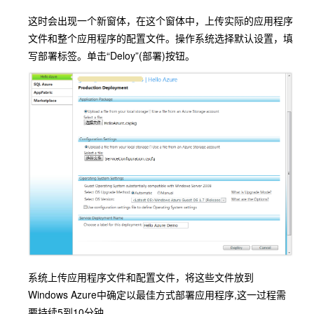
这时会出现一个新窗体，在这个窗体中，上传实际的应用程序
文件和整个应用程序的配置文件。操作系统选择默认设置，填
写部署标签。单击“Deloy”(部署)按钮。
系统上传应用程序文件和配置文件，将这些文件放到
Windows Azure中确定以最佳方式部署应用程序,这一过程需
要持续5到10分钟。