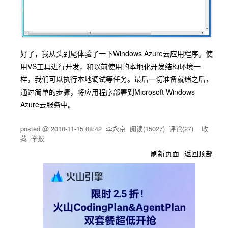
好了，我从头到尾体验了一下Windows Azure云应用程序。使
用VS工具进行开发，和以前使用的本地化开发结构环境一
样，我们可以执行本地调试等任务。最后一切准备就绪之后，
通过简单的步骤，将应用程序部署到Microsoft Windows
Azure云服务中。
posted @
2010-11-15 08:42
李永京
阅读(
15027
) 评论(
27
)
收
藏
举报
刷新页面
返回顶部