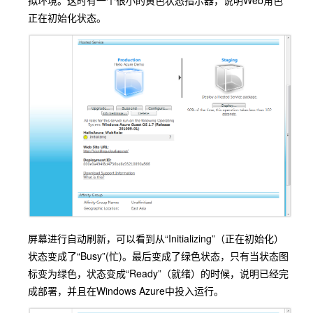
正在初始化状态。
屏幕进行自动刷新，可以看到从“Initializing”（正在初始化）
状态变成了“Busy”(忙)。最后变成了绿色状态，只有当状态图
标变为绿色，状态变成“Ready”（就绪）的时候，说明已经完
成部署，并且在Windows Azure中投入运行。