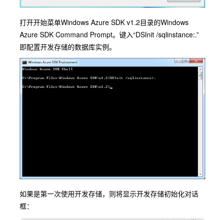
打开开始菜单Windows Azure SDK v1.2目录的Windows
Azure SDK Command Prompt。键入“DSInit /sqlinstance:.”
即配置开发存储的数据库实例。
如果是第一次使用开发存储，则将显示开发存储初始化对话
框：