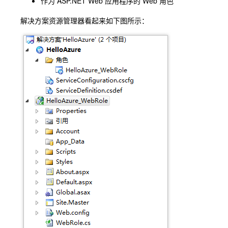
作为 ASP.NET Web 应用程序的 Web 角色
解决方案资源管理器看起来如下图所示：