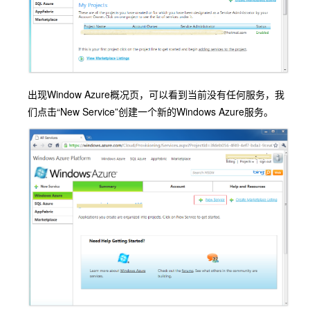
出现Window Azure概况页，可以看到当前没有任何服务，我
们点击“New Service”创建一个新的Windows Azure服务。