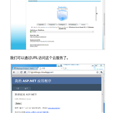
我们可以通过URL访问这个云服务了。