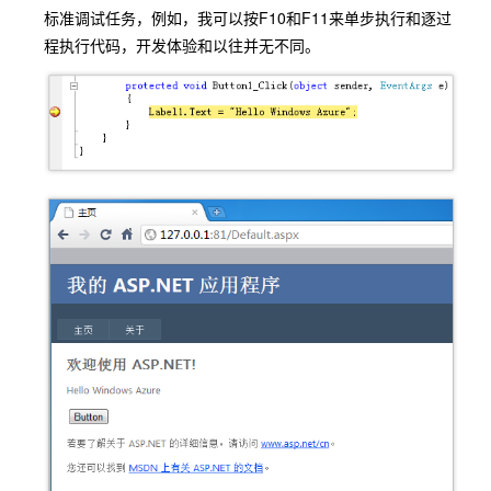
标准调试任务，例如，我可以按F10和F11来单步执行和逐过
程执行代码，开发体验和以往并无不同。