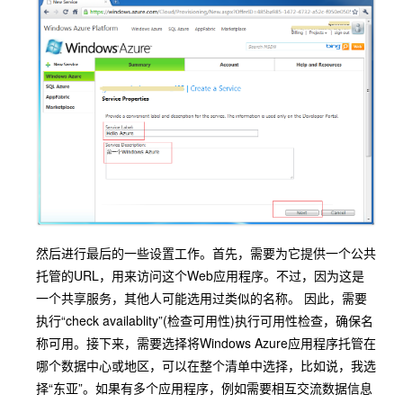
然后进行最后的一些设置工作。首先，需要为它提供一个公共
托管的URL，用来访问这个Web应用程序。不过，因为这是
一个共享服务，其他人可能选用过类似的名称。 因此，需要
执行“check availablity”(检查可用性)执行可用性检查，确保名
称可用。接下来，需要选择将Windows Azure应用程序托管在
哪个数据中心或地区，可以在整个清单中选择，比如说，我选
择“东亚”。如果有多个应用程序，例如需要相互交流数据信息