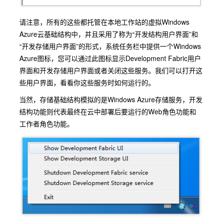
请注意，所有的这些都托管在本地工作站的虚拟Windows
Azure云基础结构中，并且采用了称为“开发结构用户界面”和
“开发存储用户界面”的形式，系统任务栏中提供一个Windows
Azure图标，您可以通过此图标显示Development Fabric用户
界面和开发存储用户界面或者关闭这些服务。我们可以打开这
些用户界面，看看你这些服务时如何运行的。
当然，存储基础结构模拟的是Windows Azure存储服务，开发
结构功能则代表最终在云中部署后要运行的Web角色功能和
工作者角色功能。