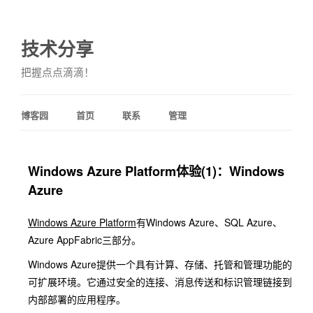
技术分享
把握点点滴滴！
博客园
首页
联系
管理
Windows Azure Platform体验(1)：Windows
Azure
Windows Azure Platform
有Windows Azure、SQL Azure、
Azure AppFabric三部分。
Windows Azure提供一个具有计算、存储、托管和管理功能的
可扩展环境。它通过安全的连接、消息传送和标识管理链接到
内部部署的应用程序。