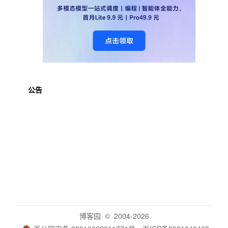
公告
博客园
© 2004-2026