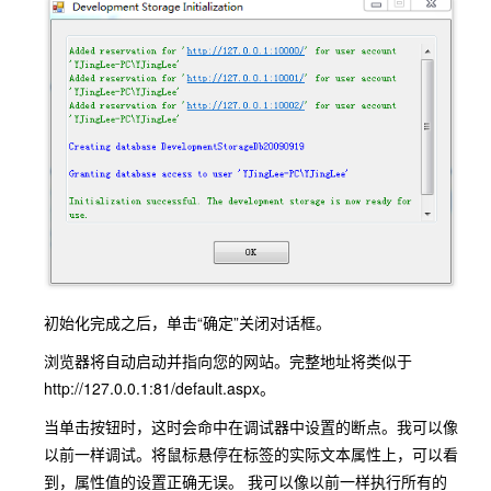
初始化完成之后，单击“确定”关闭对话框。
浏览器将自动启动并指向您的网站。完整地址将类似于
http://127.0.0.1:81/default.aspx。
当单击按钮时，这时会命中在调试器中设置的断点。我可以像
以前一样调试。将鼠标悬停在标签的实际文本属性上，可以看
到，属性值的设置正确无误。 我可以像以前一样执行所有的