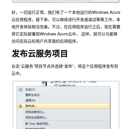
好，一切运行正常，我们有了一个本地运行的Windows Azure
云应用程序。接下来，可以继续进行开发或调试等等工作，本
地开发体验相当完善。不过，在应用程序运行之后，现在需要
将它实际部署到Windows Azure云中， 这样，就可以与能够
访问实际云的用户共享我的应用程序。
发布云服务项目
右击“云服务”项目节点并选择“发布”，将这个应用程序发布到
云中。