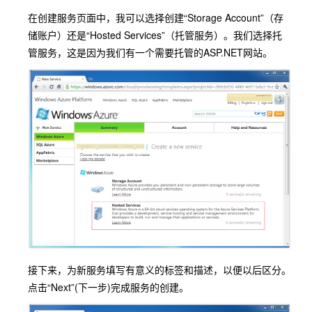
在创建服务页面中，我可以选择创建“Storage Account”（存
储账户）还是“Hosted Services”（托管服务）。我们选择托
管服务，这是因为我们有一个需要托管的ASP.NET网站。
接下来，为新服务填写有意义的标签和描述，以便以后区分。
点击“Next”(下一步)完成服务的创建。