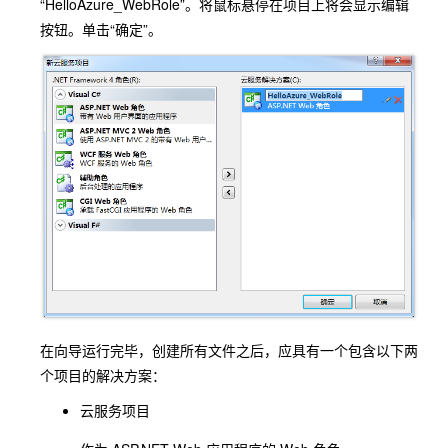
“HelloAzure_WebRole”。将鼠标悬停在项目上将会显示编辑
按钮。单击“确定”。
在向导运行完毕，创建所有文件之后，应具有一个包含以下两
个项目的解决方案：
云服务项目