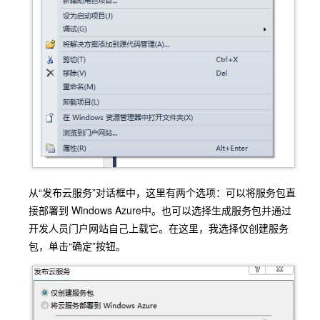
从“发布云服务”对话框中，这里有两个选项：可以将服务包直
接部署到 Windows Azure中。也可以选择生成服务包并通过
开发人员门户网站自己上载它。在这里，我选择仅创建服务
包，单击“确定”按钮。