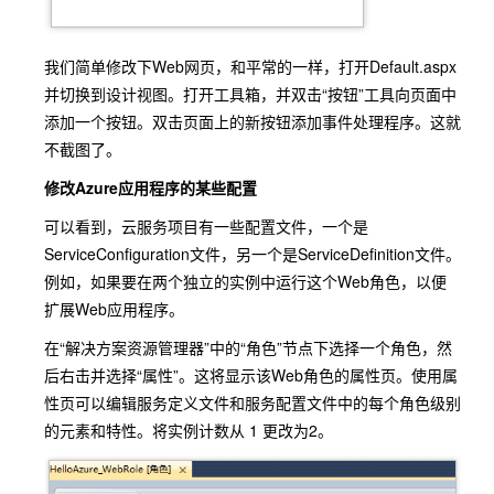
我们简单修改下Web网页，和平常的一样，打开Default.aspx
并切换到设计视图。打开工具箱，并双击“按钮”工具向页面中
添加一个按钮。双击页面上的新按钮添加事件处理程序。这就
不截图了。
修改Azure应用程序的某些配置
可以看到，云服务项目有一些配置文件，一个是
ServiceConfiguration文件，另一个是ServiceDefinition文件。
例如，如果要在两个独立的实例中运行这个Web角色，以便
扩展Web应用程序。
在“解决方案资源管理器”中的“角色”节点下选择一个角色，然
后右击并选择“属性”。这将显示该Web角色的属性页。使用属
性页可以编辑服务定义文件和服务配置文件中的每个角色级别
的元素和特性。将实例计数从 1 更改为2。