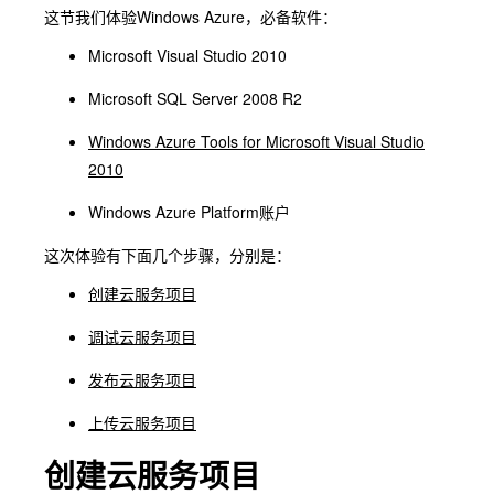
这节我们体验Windows Azure，必备软件：
Microsoft Visual Studio 2010
Microsoft SQL Server 2008 R2
Windows Azure Tools for Microsoft Visual Studio
2010
Windows Azure Platform账户
这次体验有下面几个步骤，分别是：
创建云服务项目
调试云服务项目
发布云服务项目
上传云服务项目
创建云服务项目