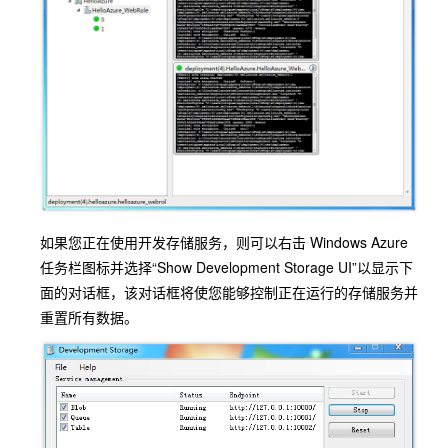
如果您正在使用开发存储服务，则可以右击 Windows Azure
任务栏图标并选择“Show Development Storage UI”以显示下
面的对话框，该对话框将使您能够控制正在运行的存储服务并
重置所有数据。