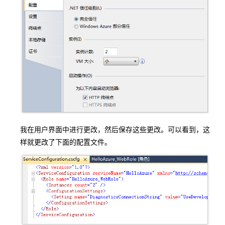
我在用户界面中进行更改，然后保存这些更改。可以看到，这
样就更改了下面的配置文件。