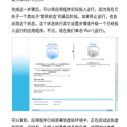
完成这一步骤后，可以将应用程序实际投入运行，因为现在它
处于一个类似于“暂停状态”的最后阶段。如果停止运行，也会
出现这个状态，这个状态执行其它设置步骤或升级一个已经投
入运行的应用程序。不过，现在我们单击“Run”(运行)。
可以看到，应用程序已经部署到虚拟环境中，正在启动这些虚
拟环境。这时有一个很小的黄色状态指示器，说明Web角色