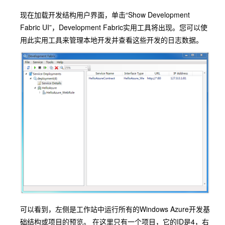
现在加载开发结构用户界面，单击“Show Development
Fabric UI”，Development Fabric实用工具将出现。您可以使
用此实用工具来管理本地开发并查看这些开发的日志数据。
可以看到，左侧是工作站中运行所有的Windows Azure开发基
础结构或项目的预览。 在这里只有一个项目，它的ID是4，右