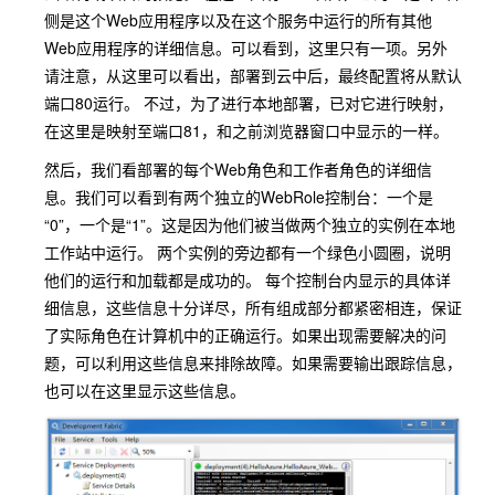
侧是这个Web应用程序以及在这个服务中运行的所有其他
Web应用程序的详细信息。可以看到，这里只有一项。另外
请注意，从这里可以看出，部署到云中后，最终配置将从默认
端口80运行。 不过，为了进行本地部署，已对它进行映射，
在这里是映射至端口81，和之前浏览器窗口中显示的一样。
然后，我们看部署的每个Web角色和工作者角色的详细信
息。我们可以看到有两个独立的WebRole控制台：一个是
“0”，一个是“1”。这是因为他们被当做两个独立的实例在本地
工作站中运行。 两个实例的旁边都有一个绿色小圆圈，说明
他们的运行和加载都是成功的。 每个控制台内显示的具体详
细信息，这些信息十分详尽，所有组成部分都紧密相连，保证
了实际角色在计算机中的正确运行。如果出现需要解决的问
题，可以利用这些信息来排除故障。如果需要输出跟踪信息，
也可以在这里显示这些信息。