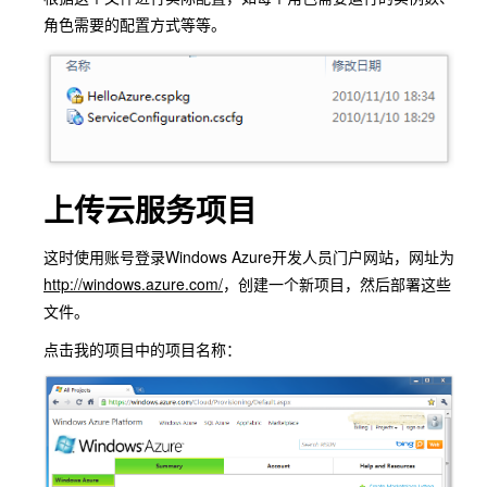
角色需要的配置方式等等。
上传云服务项目
这时使用账号登录Windows Azure开发人员门户网站，网址为
http://windows.azure.com/
，创建一个新项目，然后部署这些
文件。
点击我的项目中的项目名称：