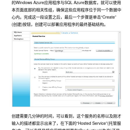
的Windows Azure应用程序与SQL Azure数据库，就可以使用
本页面底部的相关性组，确保这些应用程序位于同一个数据中
心内。完成这一段设置之后，最后一个步骤是单击“Create”
(创建)按钮，创建可以部署应用程序的最终基础结构。
创建需要几分钟的时间，可以看到，这个服务的名称以及刚才
输入的描述都显示出来了，在下面的“Hosted Service”(托管服