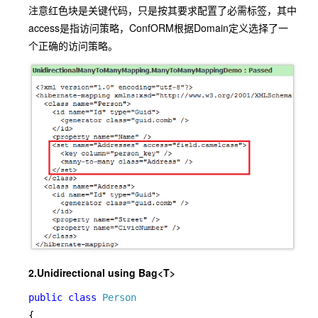
注意红色块是关键代码，只是按其要求配置了必需标签，其中
access是指访问策略，ConfORM根据Domain定义选择了一
个正确的访问策略。
2.Unidirectional using Bag<T>
public class 
{
