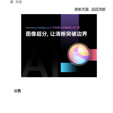
藏
举报
刷新页面
返回顶部
公告