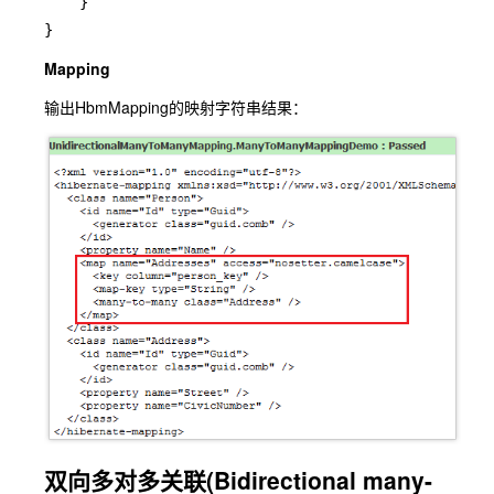
    }

}
Mapping
输出HbmMapping的映射字符串结果：
双向多对多关联(Bidirectional many-