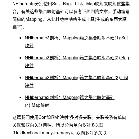
NHibernate分别使用Set、Bag、List、Map映射来映射这些集
合，有关这些集合映射基础可以参考下面四篇文章，手动编写
简单的Mapping，从此杜绝啥啥啥生成工具(生成的东西太糟
蹋了)：
NHibernate3剖析：Mapping篇之集合映射基础(1):Set
映射
NHibernate3剖析：Mapping篇之集合映射基础(2):Bag
映射
NHibernate3剖析：Mapping篇之集合映射基础(3):List
映射
NHibernate3剖析：Mapping篇之集合映射基础
(4):Map映射
这篇我们使用ConfORM“映射”多对多关联。关联关系有单向
关联和双向关联两种，所以分为单向多对多关联
(Unidirectional many-to-many)、双向多对多关联