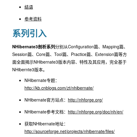
结语
参考资料
系列引入
NHibernate3剖析系列
分别从Configuration篇、Mapping篇、
Session篇、Core篇、Tool篇、Practice篇、Extension篇等方
面全面揭示NHibernate3版本内容、特性及其应用，完全基于
NHibernte3版本。
NHibernate专题：
http://kb.cnblogs.com/zt/nhibernate/
NHibernate官方站点：
http://nhforge.org/
NHibernate参考文档：
http://nhforge.org/doc/nh/en/
获取NHibernate地址：
http://sourceforge.net/projects/nhibernate/files/