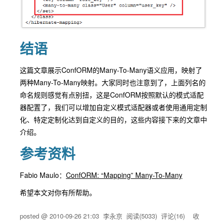
结语
这篇文章展示ConfORM的Many-To-Many语义应用，映射了
两种Many-To-Many映射。大家同时也注意到了，上面列名的
命名规则感觉有点别扭，这是ConfORM按照默认的模式适配
器配置了，我们可以增加自定义模式适配器或者使用通用定制
化、特定定制化达到自定义的目的，这些内容接下来的文章中
介绍。
参考资料
Fabio Maulo：
ConfORM: “Mapping” Many-To-Many
希望本文对你有所帮助。
posted @
2010-09-26 21:03
李永京
阅读(
5033
) 评论(
16
)
收